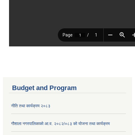
Budget and Program
नीति तथा कार्यक्रम २०८३
गौशाला नगरपालिकाको आ.व. २०८२/०८३ को योजना तथा कार्यक्रम