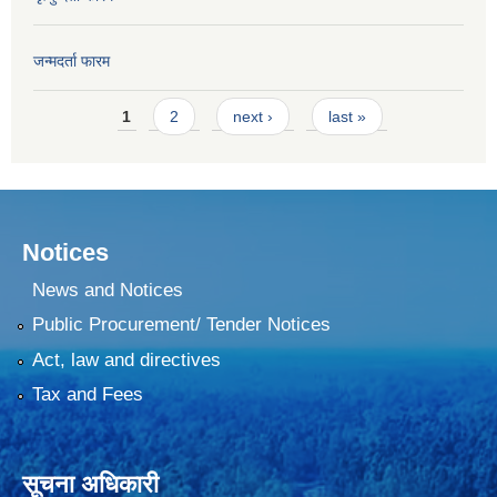
जन्मदर्ता फारम
Pages
1
2
next ›
last »
Notices
News and Notices
Public Procurement/ Tender Notices
Act, law and directives
Tax and Fees
सूचना अधिकारी