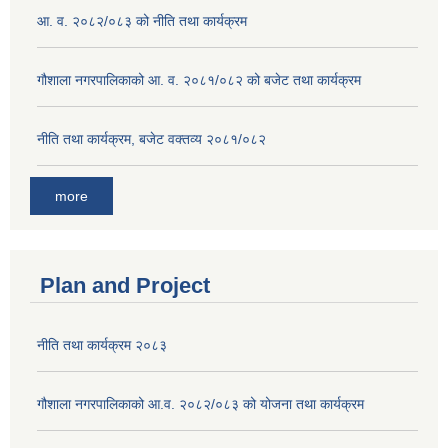
आ. व. २०८२/०८३ को नीति तथा कार्यक्रम
गौशाला नगरपालिकाको आ. व. २०८१/०८२ को बजेट तथा कार्यक्रम
नीति तथा कार्यक्रम, बजेट वक्तव्य २०८१/०८२
more
Plan and Project
नीति तथा कार्यक्रम २०८३
गौशाला नगरपालिकाको आ.व. २०८२/०८३ को योजना तथा कार्यक्रम