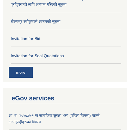
प्रक्रियाको लागि आव्हान गरिएको सूचना
बोलपत्र स्वीकृतको आशयको सूचना
Invitation for Bid
Invitation for Seal Quotations
more
eGov services
आ. व. २०७८/७९ मा सामाजिक सुरक्षा भत्ता (पहिलो किस्ता) पाउने
लाभग्राहीहरूको विवरण