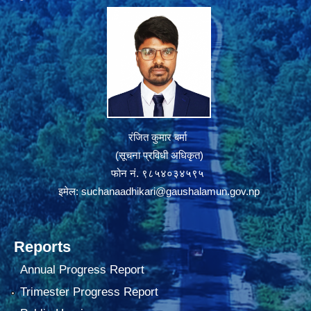
रंजित कुमार बर्मा
(सूचना प्रविधी अधिकृत)
फोन नं. ९८५४०३४५९५
इमेल:
suchanaadhikari@gaushalamun.gov.np
Reports
Annual Progress Report
Trimester Progress Report