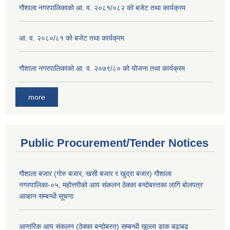
गौशाला नगरपालिकाको आ. व. २०८१/०८२ को बजेट तथा कार्यक्रम
आ. व. २०८०/८१ को बजेट तथा कार्यक्रम
गौशाला नगरपालिकाको आ. व. २०७९/८० को योजना तथा कार्यक्रम
more
Public Procurement/Tender Notices
गौशाला बजार (गोरु बजार, खसी बजार र खुद्रा बजार) गौशाला
नगरपालिका-०५, महोत्तरीको आय संकलन ठेक्का बन्दोबस्तका लागि बोलपत्र
आव्हान सम्बन्धी सूचना
आन्तरिक आय संकलन (ठेक्का बन्दोबस्त) सम्बन्धी खुल्ला डाक बढाबढ