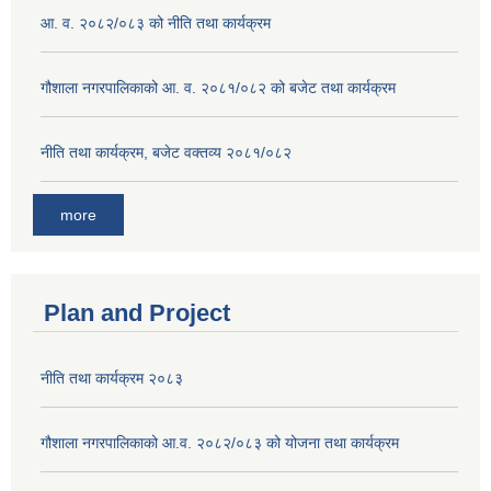
आ. व. २०८२/०८३ को नीति तथा कार्यक्रम
गौशाला नगरपालिकाको आ. व. २०८१/०८२ को बजेट तथा कार्यक्रम
नीति तथा कार्यक्रम, बजेट वक्तव्य २०८१/०८२
more
Plan and Project
नीति तथा कार्यक्रम २०८३
गौशाला नगरपालिकाको आ.व. २०८२/०८३ को योजना तथा कार्यक्रम