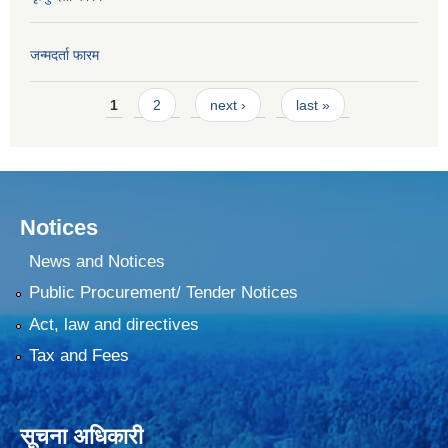
जन्मदर्ता फारम
Pages
1
2
next ›
last »
Notices
News and Notices
Public Procurement/ Tender Notices
Act, law and directives
Tax and Fees
सूचना अधिकारी