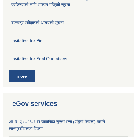
प्रक्रियाको लागि आव्हान गरिएको सूचना
बोलपत्र स्वीकृतको आशयको सूचना
Invitation for Bid
Invitation for Seal Quotations
more
eGov services
आ. व. २०७८/७९ मा सामाजिक सुरक्षा भत्ता (पहिलो किस्ता) पाउने
लाभग्राहीहरूको विवरण