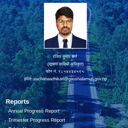
रंजित कुमार बर्मा
(सूचना प्रविधी अधिकृत)
फोन नं. ९८५४०३४५९५
इमेल:
suchanaadhikari@gaushalamun.gov.np
Reports
Annual Progress Report
Trimester Progress Report