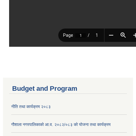
Budget and Program
नीति तथा कार्यक्रम २०८३
गौशाला नगरपालिकाको आ.व. २०८२/०८३ को योजना तथा कार्यक्रम