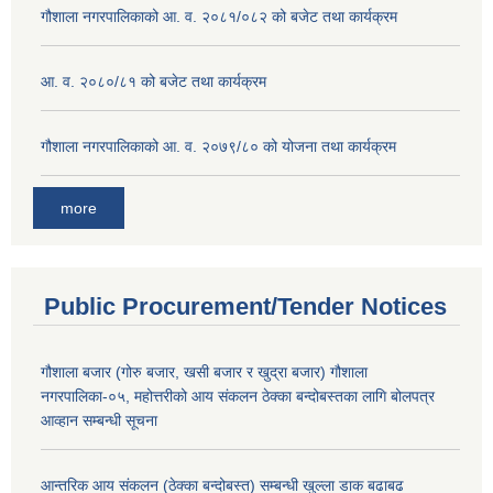
गौशाला नगरपालिकाको आ. व. २०८१/०८२ को बजेट तथा कार्यक्रम
आ. व. २०८०/८१ को बजेट तथा कार्यक्रम
गौशाला नगरपालिकाको आ. व. २०७९/८० को योजना तथा कार्यक्रम
more
Public Procurement/Tender Notices
गौशाला बजार (गोरु बजार, खसी बजार र खुद्रा बजार) गौशाला
नगरपालिका-०५, महोत्तरीको आय संकलन ठेक्का बन्दोबस्तका लागि बोलपत्र
आव्हान सम्बन्धी सूचना
आन्तरिक आय संकलन (ठेक्का बन्दोबस्त) सम्बन्धी खुल्ला डाक बढाबढ