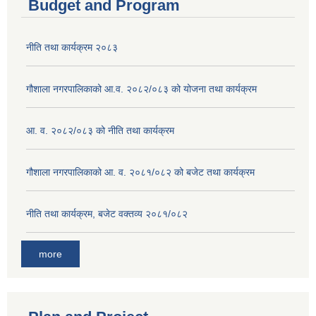
Budget and Program
नीति तथा कार्यक्रम २०८३
गौशाला नगरपालिकाको आ.व. २०८२/०८३ को योजना तथा कार्यक्रम
आ. व. २०८२/०८३ को नीति तथा कार्यक्रम
गौशाला नगरपालिकाको आ. व. २०८१/०८२ को बजेट तथा कार्यक्रम
नीति तथा कार्यक्रम, बजेट वक्तव्य २०८१/०८२
more