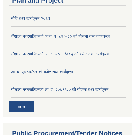
Plan and Project
नीति तथा कार्यक्रम २०८३
गौशाला नगरपालिकाको आ.व. २०८२/०८३ को योजना तथा कार्यक्रम
गौशाला नगरपालिकाको आ. व. २०८१/०८२ को बजेट तथा कार्यक्रम
आ. व. २०८०/८१ को बजेट तथा कार्यक्रम
गौशाला नगरपालिकाको आ. व. २०७९/८० को योजना तथा कार्यक्रम
more
Public Procurement/Tender Notices