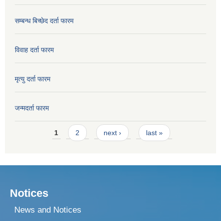
सम्बन्ध बिच्छेद दर्ता फारम
विवाह दर्ता फारम
मृत्यु दर्ता फारम
जन्मदर्ता फारम
Pages
1
2
next ›
last »
Notices
News and Notices