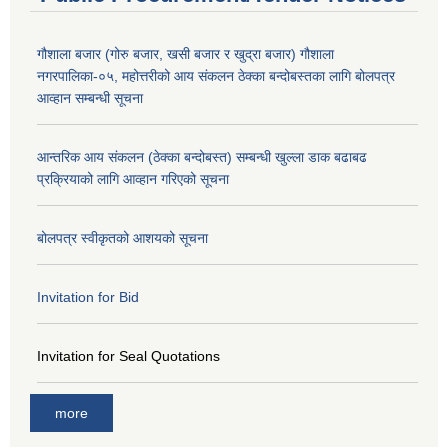
गौशाला बजार (गोरु बजार, खसी बजार र खुद्रा बजार) गौशाला
नगरपालिका-०५, महोत्तरीको आय संकलन ठेक्का बन्दोबस्तका लागि बोलपत्र
आव्हान सम्बन्धी सूचना
आन्तरिक आय संकलन (ठेक्का बन्दोबस्त) सम्बन्धी खुल्ला डाक बढाबढ
प्रक्रियाको लागि आव्हान गरिएको सूचना
बोलपत्र स्वीकृतको आशयको सूचना
Invitation for Bid
Invitation for Seal Quotations
more