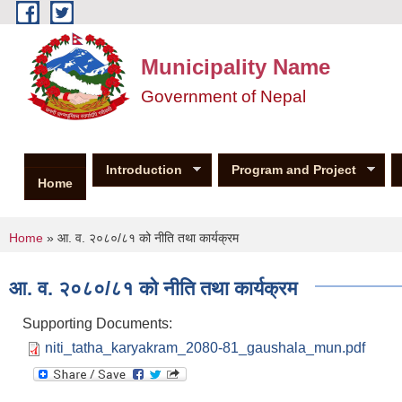
Skip to main content
Municipality Name
Government of Nepal
Introduction
Program and Project
Home
You are here
Home
» आ. व. २०८०/८१ को नीति तथा कार्यक्रम
आ. व. २०८०/८१ को नीति तथा कार्यक्रम
Supporting Documents:
niti_tatha_karyakram_2080-81_gaushala_mun.pdf