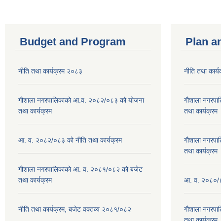
Budget and Program
Plan a
नीति तथा कार्यक्रम २०८३
नीति तथा कार्
गौशाला नगरपालिकाको आ.व. २०८२/०८३ को योजना
गौशाला नगरपा
तथा कार्यक्रम
तथा कार्यक्रम
आ. व. २०८२/०८३ को नीति तथा कार्यक्रम
गौशाला नगरपा
तथा कार्यक्रम
गौशाला नगरपालिकाको आ. व. २०८१/०८२ को बजेट
तथा कार्यक्रम
आ. व. २०८०/८
नीति तथा कार्यक्रम, बजेट वक्तव्य २०८१/०८२
गौशाला नगरपा
तथा कार्यक्रम