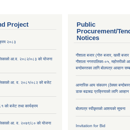
nd Project
Public
Procurement/Ten
Notices
यक्रम २०८३
गौशाला बजार (गोरु बजार, खसी बजार 
लिकाको आ.व. २०८२/०८३ को योजना
गौशाला नगरपालिका-०५, महोत्तरीको आ
बन्दोबस्तका लागि बोलपत्र आव्हान सम्ब
लिकाको आ. व. २०८१/०८२ को बजेट
आन्तरिक आय संकलन (ठेक्का बन्दोबस्त)
डाक बढाबढ प्रक्रियाको लागि आव्हान
१ को बजेट तथा कार्यक्रम
बोलपत्र स्वीकृतको आशयको सूचना
लिकाको आ. व. २०७९/८० को योजना
Invitation for Bid