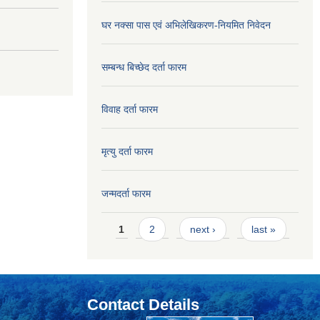
घर नक्सा पास एवं अभिलेखिकरण-नियमित निवेदन
सम्बन्ध बिच्छेद दर्ता फारम
विवाह दर्ता फारम
मृत्यु दर्ता फारम
जन्मदर्ता फारम
Pages
1
2
next ›
last »
Contact Details