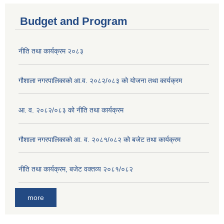
Budget and Program
नीति तथा कार्यक्रम २०८३
गौशाला नगरपालिकाको आ.व. २०८२/०८३ को योजना तथा कार्यक्रम
आ. व. २०८२/०८३ को नीति तथा कार्यक्रम
गौशाला नगरपालिकाको आ. व. २०८१/०८२ को बजेट तथा कार्यक्रम
नीति तथा कार्यक्रम, बजेट वक्तव्य २०८१/०८२
more