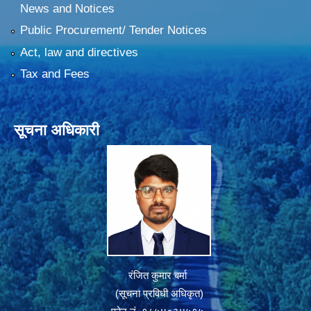
News and Notices
Public Procurement/ Tender Notices
Act, law and directives
Tax and Fees
सूचना अधिकारी
रंजित कुमार बर्मा
(सूचना प्रविधी अधिकृत)