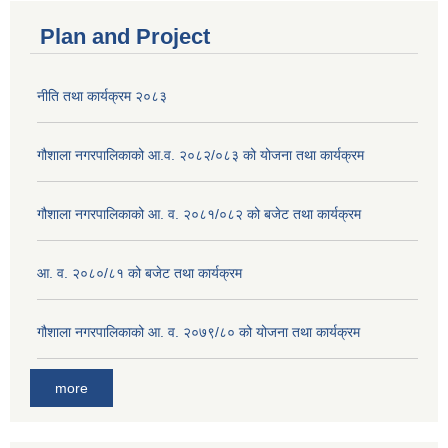
Plan and Project
नीति तथा कार्यक्रम २०८३
गौशाला नगरपालिकाको आ.व. २०८२/०८३ को योजना तथा कार्यक्रम
गौशाला नगरपालिकाको आ. व. २०८१/०८२ को बजेट तथा कार्यक्रम
आ. व. २०८०/८१ को बजेट तथा कार्यक्रम
गौशाला नगरपालिकाको आ. व. २०७९/८० को योजना तथा कार्यक्रम
more