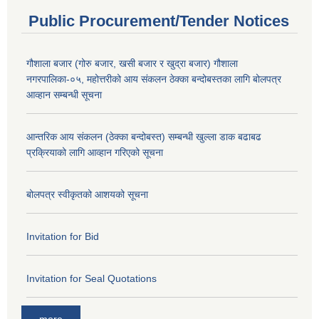
Public Procurement/Tender Notices
गौशाला बजार (गोरु बजार, खसी बजार र खुद्रा बजार) गौशाला
नगरपालिका-०५, महोत्तरीको आय संकलन ठेक्का बन्दोबस्तका लागि बोलपत्र
आव्हान सम्बन्धी सूचना
आन्तरिक आय संकलन (ठेक्का बन्दोबस्त) सम्बन्धी खुल्ला डाक बढाबढ
प्रक्रियाको लागि आव्हान गरिएको सूचना
बोलपत्र स्वीकृतको आशयको सूचना
Invitation for Bid
Invitation for Seal Quotations
more