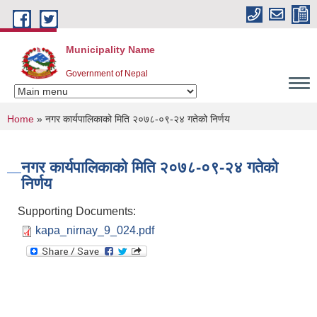
Skip to main content
Municipality Name
Government of Nepal
You are here
Home
» नगर कार्यपालिकाको मिति २०७८-०९-२४ गतेको निर्णय
नगर कार्यपालिकाको मिति २०७८-०९-२४ गतेको
निर्णय
Supporting Documents:
kapa_nirnay_9_024.pdf