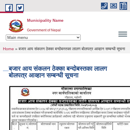
Skip to main content
Municipality Name
Government of Nepal
You are here
Home
» बजार आय संकलन ठेक्का बन्दोबस्तका लालग बोलपत्र आव्हान सम्बन्धी सूचना
बजार आय संकलन ठेक्का बन्दोबस्तका लालग
बोलपत्र आव्हान सम्बन्धी सूचना