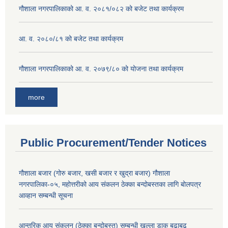
गौशाला नगरपालिकाको आ. व. २०८१/०८२ को बजेट तथा कार्यक्रम
आ. व. २०८०/८१ को बजेट तथा कार्यक्रम
गौशाला नगरपालिकाको आ. व. २०७९/८० को योजना तथा कार्यक्रम
more
Public Procurement/Tender Notices
गौशाला बजार (गोरु बजार, खसी बजार र खुद्रा बजार) गौशाला
नगरपालिका-०५, महोत्तरीको आय संकलन ठेक्का बन्दोबस्तका लागि बोलपत्र
आव्हान सम्बन्धी सूचना
आन्तरिक आय संकलन (ठेक्का बन्दोबस्त) सम्बन्धी खुल्ला डाक बढाबढ