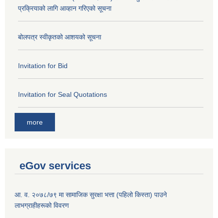
प्रक्रियाको लागि आव्हान गरिएको सूचना
बोलपत्र स्वीकृतको आशयको सूचना
Invitation for Bid
Invitation for Seal Quotations
more
eGov services
आ. व. २०७८/७९ मा सामाजिक सुरक्षा भत्ता (पहिलो किस्ता) पाउने
लाभग्राहीहरूको विवरण