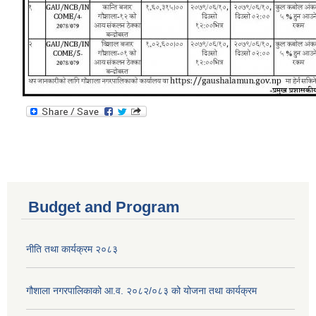
Budget and Program
नीति तथा कार्यक्रम २०८३
गौशाला नगरपालिकाको आ.व. २०८२/०८३ को योजना तथा कार्यक्रम