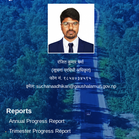
रंजित कुमार बर्मा
(सूचना प्रविधी अधिकृत)
फोन नं. ९८५४०३४५९५
इमेल:
suchanaadhikari@gaushalamun.gov.np
Reports
Annual Progress Report
Trimester Progress Report