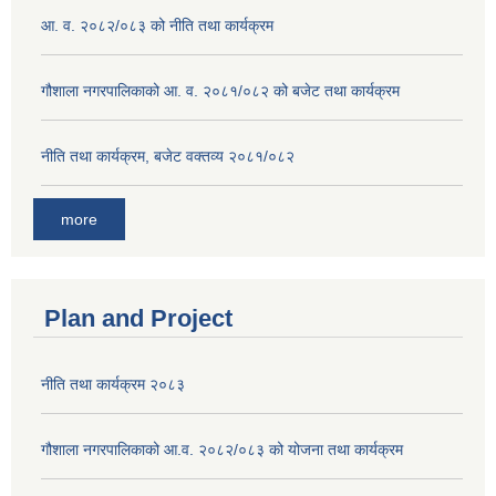
आ. व. २०८२/०८३ को नीति तथा कार्यक्रम
गौशाला नगरपालिकाको आ. व. २०८१/०८२ को बजेट तथा कार्यक्रम
नीति तथा कार्यक्रम, बजेट वक्तव्य २०८१/०८२
more
Plan and Project
नीति तथा कार्यक्रम २०८३
गौशाला नगरपालिकाको आ.व. २०८२/०८३ को योजना तथा कार्यक्रम