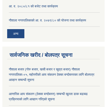
आ. व. २०८०/८१ को बजेट तथा कार्यक्रम
गौशाला नगरपालिकाको आ. व. २०७९/८० को योजना तथा कार्यक्रम
अन्य
सार्वजनिक खरीद / बोलपत्र सूचना
गौशाला बजार (गोरु बजार, खसी बजार र खुद्रा बजार) गौशाला
नगरपालिका-०५, महोत्तरीको आय संकलन ठेक्का बन्दोबस्तका लागि बोलपत्र
आव्हान सम्बन्धी सूचना
आन्तरिक आय संकलन (ठेक्का बन्दोबस्त) सम्बन्धी खुल्ला डाक बढाबढ
प्रक्रियाको लागि आव्हान गरिएको सूचना