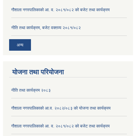
गौशाला नगरपालिकाको आ. व. २०८१/०८२ को बजेट तथा कार्यक्रम
नीति तथा कार्यक्रम, बजेट वक्तव्य २०८१/०८२
अन्य
योजना तथा परियोजना
नीति तथा कार्यक्रम २०८३
गौशाला नगरपालिकाको आ.व. २०८२/०८३ को योजना तथा कार्यक्रम
गौशाला नगरपालिकाको आ. व. २०८१/०८२ को बजेट तथा कार्यक्रम