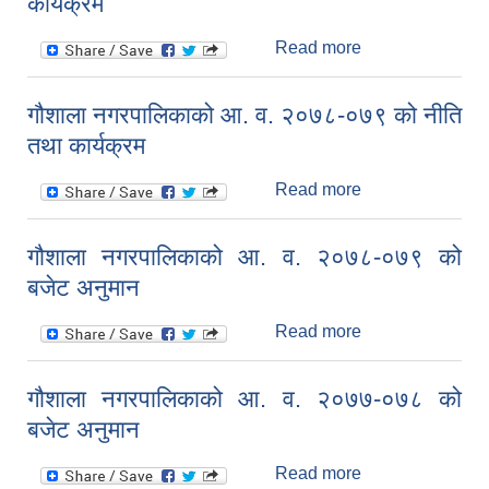
कार्यक्रम
Read more
about आ. व.
२०७८-७९ को
नगरस्तरीय बजेट
गौशाला नगरपालिकाको आ. व. २०७८-०७९ को नीति
तथा कार्यक्रम
तथा कार्यक्रम
Read more
about गौशाला
नगरपालिकाको आ.
व. २०७८-०७९ को
गौशाला नगरपालिकाको आ. व. २०७८-०७९ को
नीति तथा कार्यक्रम
बजेट अनुमान
Read more
about गौशाला
नगरपालिकाको आ.
व. २०७८-०७९ को
गौशाला नगरपालिकाको आ. व. २०७७-०७८ को
बजेट अनुमान
बजेट अनुमान
Read more
about गौशाला