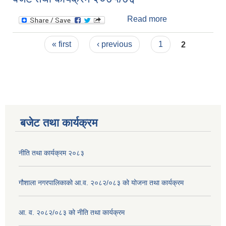
Read more
about बजेट तथा
कार्यक्रम २०७५/७६
Pages
« first
‹ previous
1
2
बजेट तथा कार्यक्रम
नीति तथा कार्यक्रम २०८३
गौशाला नगरपालिकाको आ.व. २०८२/०८३ को योजना तथा कार्यक्रम
आ. व. २०८२/०८३ को नीति तथा कार्यक्रम