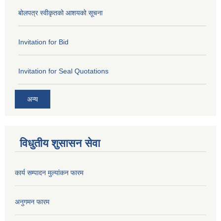
बोलपत्र स्वीकृतको आशयको सूचना
Invitation for Bid
Invitation for Seal Quotations
अन्य
विधुतीय शुसासन सेवा
कार्य सम्पादन मुल्यांकन फारम
अनुगमन फारम