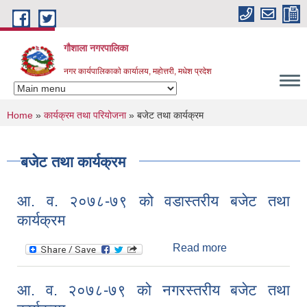
Skip to main content
गौशाला नगरपालिका
नगर कार्यपालिकाकाे कार्यालय, महोत्तरी, मधेश प्रदेश
You are here
Home
»
कार्यक्रम तथा परियोजना
» बजेट तथा कार्यक्रम
बजेट तथा कार्यक्रम
आ. व. २०७८-७९ को वडास्तरीय बजेट तथा
कार्यक्रम
Read more
about आ. व.
२०७८-७९ को
वडास्तरीय बजेट
आ. व. २०७८-७९ को नगरस्तरीय बजेट तथा
तथा कार्यक्रम