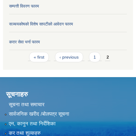
सम्पत्ती विवरण फारम
सञ्चयकोषको विशेष सापटीको आवेदन फारम
करार सेवा भर्ना फारम
Pages
« first
‹ previous
1
2
सूचनाहरु
सूचना तथा समाचार
सार्वजनिक खरीद /बोलपत्र सूचना
एन, कानुन तथा निर्देशिका
कर तथा शुल्कहरु