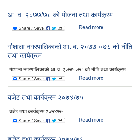
नगरपालिकाको आ.
व. २०७७-०७८ को
आ. व. २०७७/७८ को योजना तथा कार्यक्रम
बजेट अनुमान
Read more
about आ. व.
२०७७/७८ को
योजना तथा
गौशाला नगरपालिकाको आ. व. २०७७-०७८ को नीति
कार्यक्रम
तथा कार्यक्रम
गौशाला नगरपालिकाको आ. व. २०७७-०७८ को नीति तथा कार्यक्रम
Read more
about गौशाला
नगरपालिकाको आ.
व. २०७७-०७८ को
बजेट तथा कार्यक्रम २०७४/७५
नीति तथा कार्यक्रम
बजेट तथा कार्यक्रम २०७४/७५
Read more
about बजेट तथा
कार्यक्रम २०७४/७५
बजेट तथा कार्यक्रम २०७५/७६