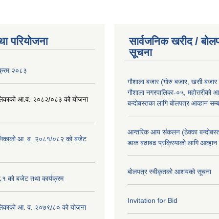
था परियोजना
सार्वजनिक खरीद / बोलप
सूचना
यक्रम २०८३
गौशाला बजार (गोरु बजार, खसी बजार 
गौशाला नगरपालिका-०५, महोत्तरीको आ
लिकाको आ.व. २०८२/०८३ को योजना
बन्दोबस्तका लागि बोलपत्र आव्हान सम्ब
आन्तरिक आय संकलन (ठेक्का बन्दोबस्त)
लिकाको आ. व. २०८१/०८२ को बजेट
डाक बढाबढ प्रक्रियाको लागि आव्हान
बोलपत्र स्वीकृतको आशयको सूचना
१ को बजेट तथा कार्यक्रम
Invitation for Bid
लिकाको आ. व. २०७९/८० को योजना