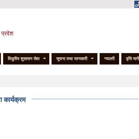
 प्रदेश
विधुतीय शुसासन सेवा
सूचना तथा जानकारी
ग्यालरी
वृत्ति मार्
कार्यक्रम