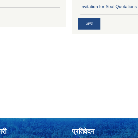
Invitation for Seal Quotations
अन्य
ारी
प्रतिवेदन