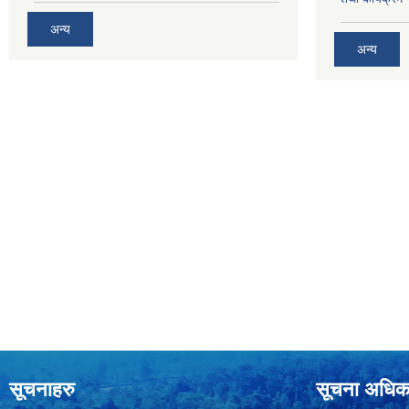
अन्य
अन्य
सूचनाहरु
सूचना अधिक