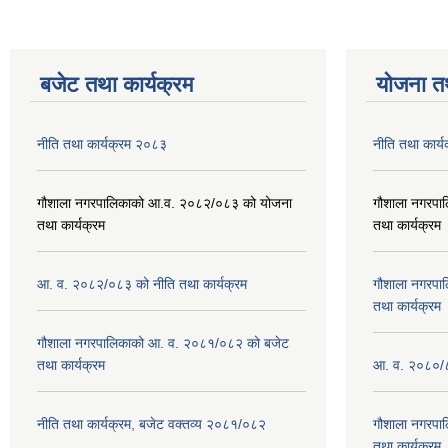
बजेट तथा कार्यक्रम
योजना त
नीति तथा कार्यक्रम २०८३
नीति तथा कार्
गौशाला नगरपालिकाको आ.व. २०८२/०८३ को योजना
गौशाला नगरपा
तथा कार्यक्रम
तथा कार्यक्रम
आ. व. २०८२/०८३ को नीति तथा कार्यक्रम
गौशाला नगरपा
तथा कार्यक्रम
गौशाला नगरपालिकाको आ. व. २०८१/०८२ को बजेट
तथा कार्यक्रम
आ. व. २०८०/८
नीति तथा कार्यक्रम, बजेट वक्तव्य २०८१/०८२
गौशाला नगरपा
तथा कार्यक्रम