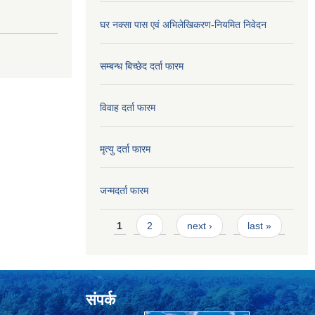
घर नक्सा पास एवं अभिलेखिकरण-नियमित निवेदन
सम्बन्ध बिच्छेद दर्ता फारम
विवाह दर्ता फारम
मृत्यु दर्ता फारम
जन्मदर्ता फारम
Pages
1
2
next ›
last »
संपर्क