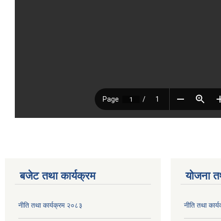
बजेट तथा कार्यक्रम
योजना त
नीति तथा कार्यक्रम २०८३
नीति तथा कार्