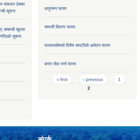
य संकलन ठेक्का
अनुगमन फारम
न्धी सूचना
सम्पत्ती विवरण फारम
 सम्बन्धी खुल्ला
 गरिएको सूचना
सञ्चयकोषको विशेष सापटीको आवेदन फारम
करार सेवा भर्ना फारम
Pages
« first
‹ previous
1
2
संपर्क