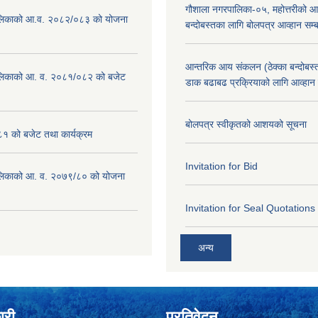
गौशाला नगरपालिका-०५, महोत्तरीको आ
लिकाको आ.व. २०८२/०८३ को योजना
बन्दोबस्तका लागि बोलपत्र आव्हान सम्ब
आन्तरिक आय संकलन (ठेक्का बन्दोबस्त)
लिकाको आ. व. २०८१/०८२ को बजेट
डाक बढाबढ प्रक्रियाको लागि आव्हान
बोलपत्र स्वीकृतको आशयको सूचना
१ को बजेट तथा कार्यक्रम
Invitation for Bid
लिकाको आ. व. २०७९/८० को योजना
Invitation for Seal Quotations
अन्य
ारी
प्रतिवेदन