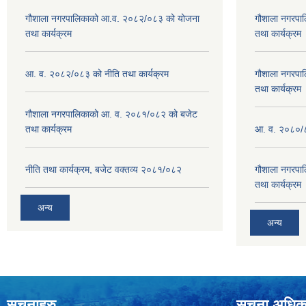
गौशाला नगरपालिकाको आ.व. २०८२/०८३ को योजना
गौशाला नगरपा
तथा कार्यक्रम
तथा कार्यक्रम
आ. व. २०८२/०८३ को नीति तथा कार्यक्रम
गौशाला नगरपा
तथा कार्यक्रम
गौशाला नगरपालिकाको आ. व. २०८१/०८२ को बजेट
तथा कार्यक्रम
आ. व. २०८०/८
नीति तथा कार्यक्रम, बजेट वक्तव्य २०८१/०८२
गौशाला नगरपा
तथा कार्यक्रम
अन्य
अन्य
सूचनाहरु
सूचना अधिक