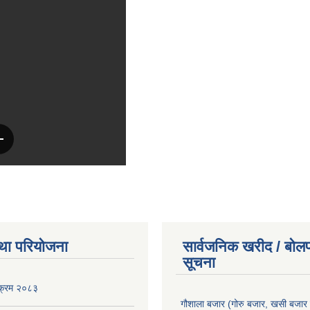
था परियोजना
सार्वजनिक खरीद / बोलप
सूचना
यक्रम २०८३
गौशाला बजार (गोरु बजार, खसी बजार 