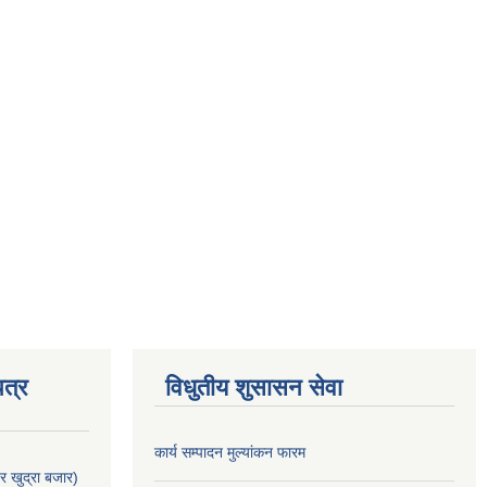
त्र
विधुतीय शुसासन सेवा
कार्य सम्पादन मुल्यांकन फारम
र खुद्रा बजार)