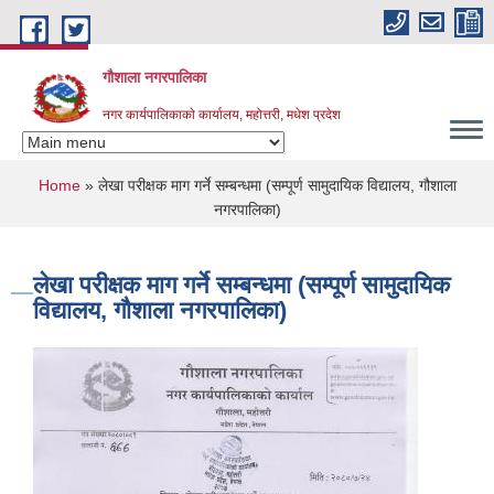
Skip to main content
गौशाला नगरपालिका
नगर कार्यपालिकाकाे कार्यालय, महोत्तरी, मधेश प्रदेश
You are here
Home
» लेखा परीक्षक माग गर्ने सम्बन्धमा (सम्पूर्ण सामुदायिक विद्यालय, गौशाला
नगरपालिका)
लेखा परीक्षक माग गर्ने सम्बन्धमा (सम्पूर्ण सामुदायिक
विद्यालय, गौशाला नगरपालिका)