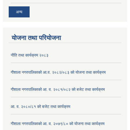
अन्य
योजना तथा परियोजना
नीति तथा कार्यक्रम २०८३
गौशाला नगरपालिकाको आ.व. २०८२/०८३ को योजना तथा कार्यक्रम
गौशाला नगरपालिकाको आ. व. २०८१/०८२ को बजेट तथा कार्यक्रम
आ. व. २०८०/८१ को बजेट तथा कार्यक्रम
गौशाला नगरपालिकाको आ. व. २०७९/८० को योजना तथा कार्यक्रम