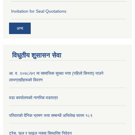
Invitation for Seal Quotations
अन्य
विधुतीय शुसासन सेवा
आ. व. २०७८/७९ मा सामाजिक सुरक्षा भत्ता (पहिलो किस्ता) पाउने
लाभग्राहीहरूको विवरण
वडा कार्यालयको नागरिक वडापत्र
परिवारको दैनिक भ्रमण भत्ता सम्बन्धी अभिलेख फारम १८९
ट्रेस, फुल र फाइल नक्सा सिफारिश निवेदन