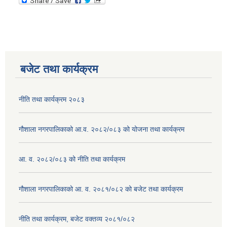
बजेट तथा कार्यक्रम
नीति तथा कार्यक्रम २०८३
गौशाला नगरपालिकाको आ.व. २०८२/०८३ को योजना तथा कार्यक्रम
आ. व. २०८२/०८३ को नीति तथा कार्यक्रम
गौशाला नगरपालिकाको आ. व. २०८१/०८२ को बजेट तथा कार्यक्रम
नीति तथा कार्यक्रम, बजेट वक्तव्य २०८१/०८२