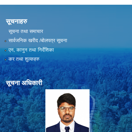
सूचनाहरु
सूचना तथा समाचार
सार्वजनिक खरीद /बोलपत्र सूचना
एन, कानुन तथा निर्देशिका
कर तथा शुल्कहरु
सूचना अधिकारी