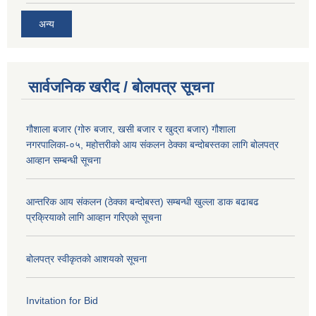
अन्य
सार्वजनिक खरीद / बोलपत्र सूचना
गौशाला बजार (गोरु बजार, खसी बजार र खुद्रा बजार) गौशाला
नगरपालिका-०५, महोत्तरीको आय संकलन ठेक्का बन्दोबस्तका लागि बोलपत्र
आव्हान सम्बन्धी सूचना
आन्तरिक आय संकलन (ठेक्का बन्दोबस्त) सम्बन्धी खुल्ला डाक बढाबढ
प्रक्रियाको लागि आव्हान गरिएको सूचना
बोलपत्र स्वीकृतको आशयको सूचना
Invitation for Bid