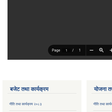
बजेट तथा कार्यक्रम
योजना त
नीति तथा कार्यक्रम २०८३
नीति तथा कार्