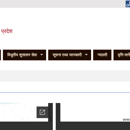
 प्रदेश
विधुतीय शुसासन सेवा
सूचना तथा जानकारी
ग्यालरी
वृत्ति मार्