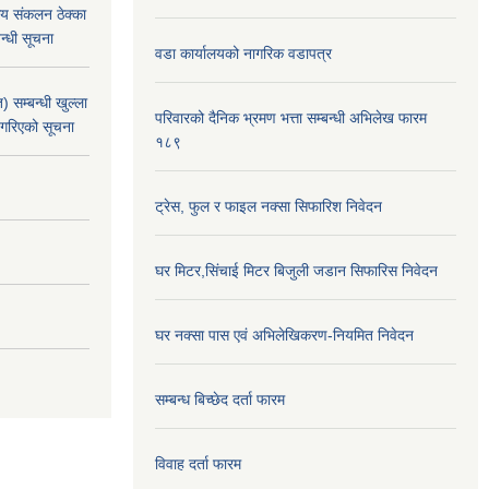
य संकलन ठेक्का
न्धी सूचना
वडा कार्यालयको नागरिक वडापत्र
 सम्बन्धी खुल्ला
परिवारको दैनिक भ्रमण भत्ता सम्बन्धी अभिलेख फारम
 गरिएको सूचना
१८९
ट्रेस, फुल र फाइल नक्सा सिफारिश निवेदन
घर मिटर,सिंचाई मिटर बिजुली जडान सिफारिस निवेदन
घर नक्सा पास एवं अभिलेखिकरण-नियमित निवेदन
सम्बन्ध बिच्छेद दर्ता फारम
विवाह दर्ता फारम