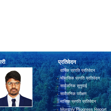
ारी
प्रतिवेदन
वार्षिक प्रगति प्रतिवेदन
चौमासिक प्रगति प्रतिवेदन
सार्वजनिक सुनुवाई
सार्वजनिक परीक्षण
मासिक प्रगति प्रतिवेदन
Monthly Progress Report