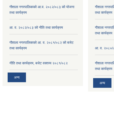
गौशाला नगरपालिकाको आ.व. २०८२/०८३ को योजना
गौशाला नगरपा
तथा कार्यक्रम
तथा कार्यक्रम
आ. व. २०८२/०८३ को नीति तथा कार्यक्रम
गौशाला नगरपा
तथा कार्यक्रम
गौशाला नगरपालिकाको आ. व. २०८१/०८२ को बजेट
तथा कार्यक्रम
आ. व. २०८०/८
नीति तथा कार्यक्रम, बजेट वक्तव्य २०८१/०८२
गौशाला नगरपा
तथा कार्यक्रम
अन्य
अन्य