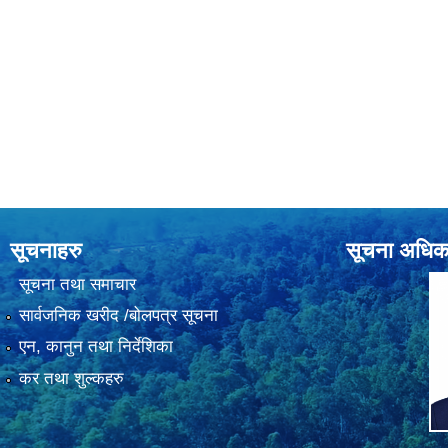
सूचनाहरु
सूचना अधिक
सूचना तथा समाचार
सार्वजनिक खरीद /बोलपत्र सूचना
एन, कानुन तथा निर्देशिका
कर तथा शुल्कहरु