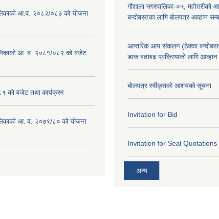
गौशाला नगरपालिका-०५, महोत्तरीको आ
लिकाको आ.व. २०८२/०८३ को योजना
बन्दोबस्तका लागि बोलपत्र आव्हान सम्ब
आन्तरिक आय संकलन (ठेक्का बन्दोबस्त)
लिकाको आ. व. २०८१/०८२ को बजेट
डाक बढाबढ प्रक्रियाको लागि आव्हान
बोलपत्र स्वीकृतको आशयको सूचना
१ को बजेट तथा कार्यक्रम
Invitation for Bid
लिकाको आ. व. २०७९/८० को योजना
Invitation for Seal Quotations
अन्य