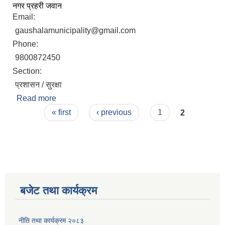
नगर प्रहरी जवान
Email:
gaushalamunicipality@gmail.com
Phone:
9800872450
Section:
प्रशासन / सुरक्षा
Read more
about पान बहादुर लामा
Pages
« first
‹ previous
1
2
बजेट तथा कार्यक्रम
नीति तथा कार्यक्रम २०८३