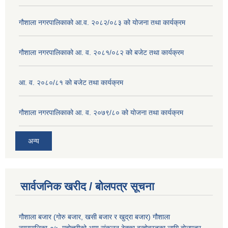
गौशाला नगरपालिकाको आ.व. २०८२/०८३ को योजना तथा कार्यक्रम
गौशाला नगरपालिकाको आ. व. २०८१/०८२ को बजेट तथा कार्यक्रम
आ. व. २०८०/८१ को बजेट तथा कार्यक्रम
गौशाला नगरपालिकाको आ. व. २०७९/८० को योजना तथा कार्यक्रम
अन्य
सार्वजनिक खरीद / बोलपत्र सूचना
गौशाला बजार (गोरु बजार, खसी बजार र खुद्रा बजार) गौशाला