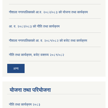
गौशाला नगरपालिकाको आ.व. २०८२/०८३ को योजना तथा कार्यक्रम
आ. व. २०८२/०८३ को नीति तथा कार्यक्रम
गौशाला नगरपालिकाको आ. व. २०८१/०८२ को बजेट तथा कार्यक्रम
नीति तथा कार्यक्रम, बजेट वक्तव्य २०८१/०८२
अन्य
योजना तथा परियोजना
नीति तथा कार्यक्रम २०८३