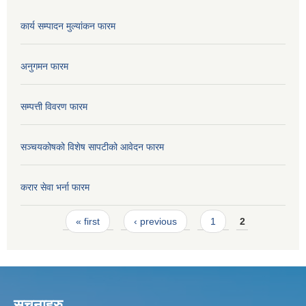
कार्य सम्पादन मुल्यांकन फारम
अनुगमन फारम
सम्पत्ती विवरण फारम
सञ्चयकोषको विशेष सापटीको आवेदन फारम
करार सेवा भर्ना फारम
Pages
« first
‹ previous
1
2
सूचनाहरु