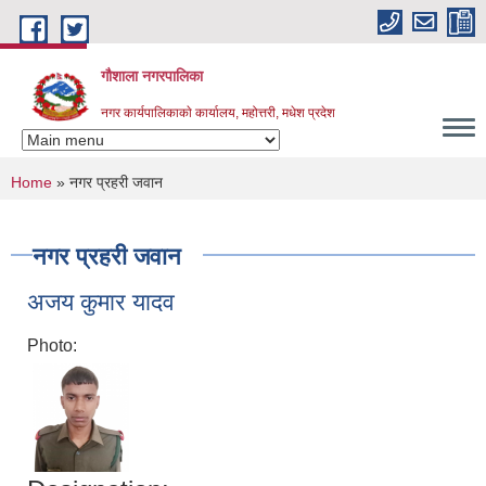
Skip to main content
गौशाला नगरपालिका
नगर कार्यपालिकाकाे कार्यालय, महोत्तरी, मधेश प्रदेश
You are here
Home
» नगर प्रहरी जवान
नगर प्रहरी जवान
अजय कुमार यादव
Photo: