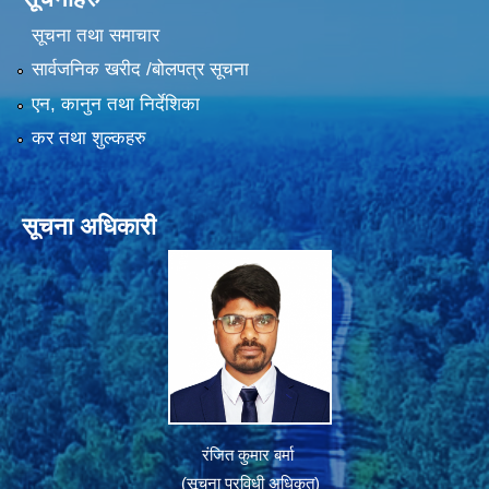
सूचना तथा समाचार
सार्वजनिक खरीद /बोलपत्र सूचना
एन, कानुन तथा निर्देशिका
कर तथा शुल्कहरु
सूचना अधिकारी
रंजित कुमार बर्मा
(सूचना प्रविधी अधिकृत)