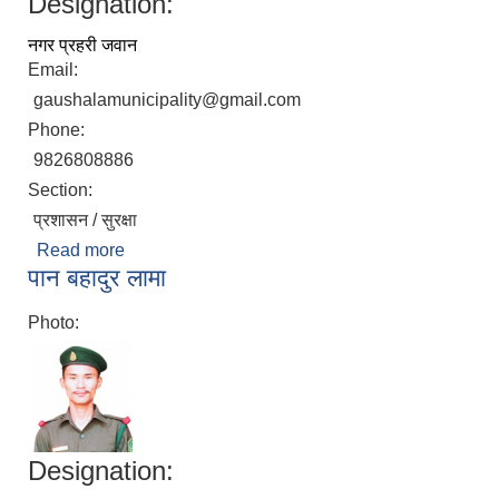
Designation:
नगर प्रहरी जवान
Email:
gaushalamunicipality@gmail.com
Phone:
9826808886
Section:
प्रशासन / सुरक्षा
Read more
about अजय कुमार यादव
पान बहादुर लामा
Photo:
Designation: