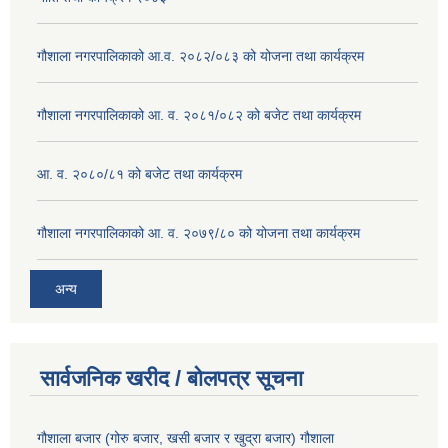
गौशाला नगरपालिकाको आ.व. २०८२/०८३ को योजना तथा कार्यक्रम
गौशाला नगरपालिकाको आ. व. २०८१/०८२ को बजेट तथा कार्यक्रम
आ. व. २०८०/८१ को बजेट तथा कार्यक्रम
गौशाला नगरपालिकाको आ. व. २०७९/८० को योजना तथा कार्यक्रम
अन्य
सार्वजनिक खरीद / बोलपत्र सूचना
गौशाला बजार (गोरु बजार, खसी बजार र खुद्रा बजार) गौशाला