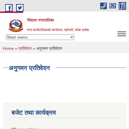
Skip to main content
गौशाला नगरपालिका
नगर कार्यपालिकाकाे कार्यालय, महोत्तरी, मधेश प्रदेश
You are here
Home
»
प्रतिवेदन
» अनुगमन प्रतिवेदन
अनुगमन प्रतिवेदन
बजेट तथा कार्यक्रम