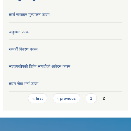
कार्य सम्पादन मुल्यांकन फारम
अनुगमन फारम
सम्पत्ती विवरण फारम
सञ्चयकोषको विशेष सापटीको आवेदन फारम
करार सेवा भर्ना फारम
Pages
« first
‹ previous
1
2