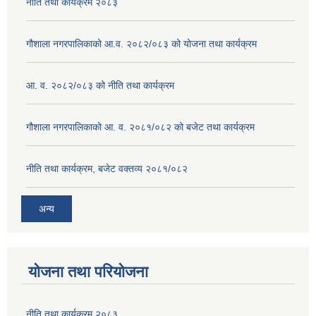
नीति तथा कार्यक्रम २०८३
गौशाला नगरपालिकाको आ.व. २०८२/०८३ को योजना तथा कार्यक्रम
आ. व. २०८२/०८३ को नीति तथा कार्यक्रम
गौशाला नगरपालिकाको आ. व. २०८१/०८२ को बजेट तथा कार्यक्रम
नीति तथा कार्यक्रम, बजेट वक्तव्य २०८१/०८२
अन्य
योजना तथा परियोजना
नीति तथा कार्यक्रम २०८३