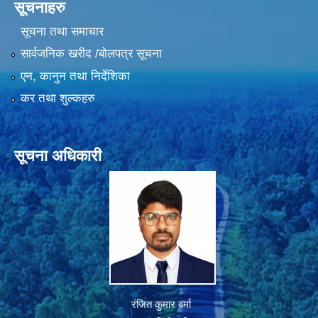
सूचनाहरु
सूचना तथा समाचार
सार्वजनिक खरीद /बोलपत्र सूचना
एन, कानुन तथा निर्देशिका
कर तथा शुल्कहरु
सूचना अधिकारी
रंजित कुमार बर्मा