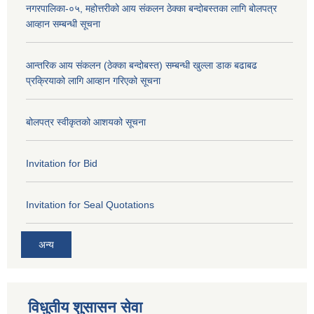
नगरपालिका-०५, महोत्तरीको आय संकलन ठेक्का बन्दोबस्तका लागि बोलपत्र
आव्हान सम्बन्धी सूचना
आन्तरिक आय संकलन (ठेक्का बन्दोबस्त) सम्बन्धी खुल्ला डाक बढाबढ
प्रक्रियाको लागि आव्हान गरिएको सूचना
बोलपत्र स्वीकृतको आशयको सूचना
Invitation for Bid
Invitation for Seal Quotations
अन्य
विधुतीय शुसासन सेवा