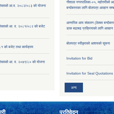
गौशाला नगरपालिका-०५, महोत्तरीको आ
लिकाको आ.व. २०८२/०८३ को योजना
बन्दोबस्तका लागि बोलपत्र आव्हान सम्ब
आन्तरिक आय संकलन (ठेक्का बन्दोबस्त)
लिकाको आ. व. २०८१/०८२ को बजेट
डाक बढाबढ प्रक्रियाको लागि आव्हान
बोलपत्र स्वीकृतको आशयको सूचना
१ को बजेट तथा कार्यक्रम
Invitation for Bid
लिकाको आ. व. २०७९/८० को योजना
Invitation for Seal Quotations
अन्य
ारी
प्रतिवेदन