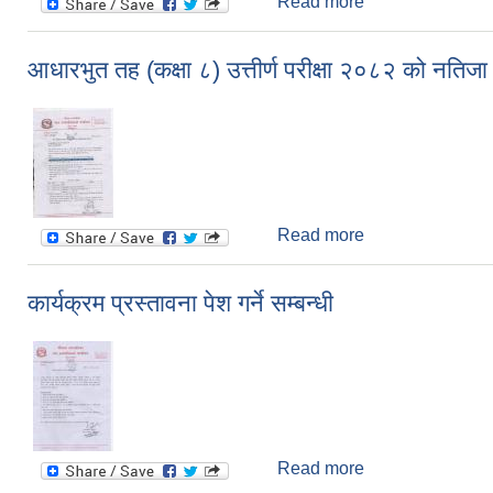
Read more
about आन्तरिक आय 
आधारभुत तह (कक्षा ८) उत्तीर्ण परीक्षा २०८२ को नतिजा
Read more
about आधारभुत तह (क
कार्यक्रम प्रस्तावना पेश गर्ने सम्बन्धी
Read more
about कार्यक्रम प्रस्