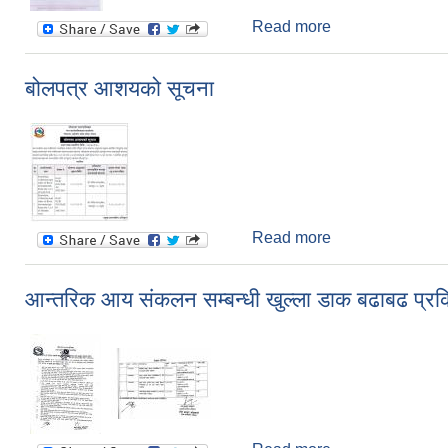
Read more
about श्रम संसार (
बोलपत्र आशयको सूचना
Read more
about बोलपत्र आश
आन्तरिक आय संकलन सम्बन्धी खुल्ला डाक बढाबढ प्रक