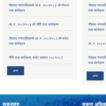
गौशाला नगरपालिकाको आ.व. २०८२/०८३ को योजना
गौशाला नगरपा
तथा कार्यक्रम
तथा कार्यक्रम
आ. व. २०८२/०८३ को नीति तथा कार्यक्रम
गौशाला नगरपा
तथा कार्यक्रम
गौशाला नगरपालिकाको आ. व. २०८१/०८२ को बजेट
तथा कार्यक्रम
आ. व. २०८०/८
नीति तथा कार्यक्रम, बजेट वक्तव्य २०८१/०८२
गौशाला नगरपा
तथा कार्यक्रम
अन्य
अन्य
सूचनाहरु
सूचना अधिक