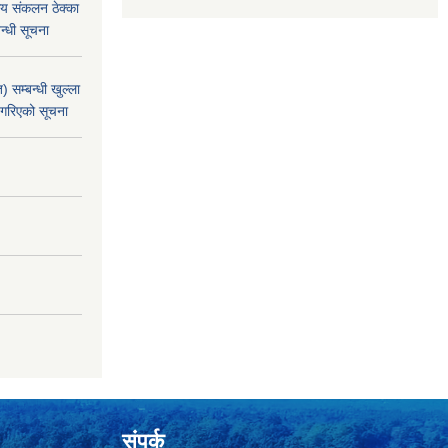
य संकलन ठेक्का
न्धी सूचना
 सम्बन्धी खुल्ला
 गरिएको सूचना
संपर्क