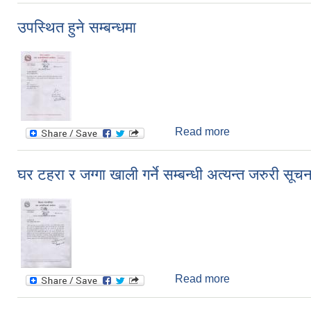
उपस्थित हुने सम्बन्धमा
Read more
about उपस्थित हुने 
घर टहरा र जग्गा खाली गर्ने सम्बन्धी अत्यन्त जरुरी सूचन
Read more
about घर टहरा र जग्ग