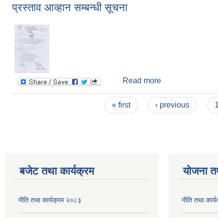
प्रस्ताव आव्हान सम्बन्धी सूचना
Read more
about प्रस्ताव आव्ह
Pages
« first
‹ previous
बजेट तथा कार्यक्रम
योजना त
नीति तथा कार्यक्रम २०८३
नीति तथा कार्