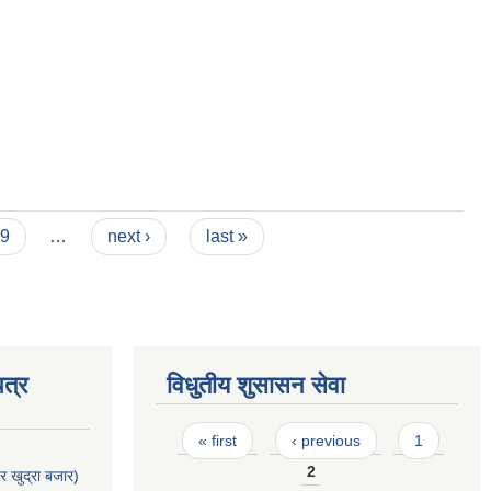
9
…
next ›
last »
त्र
विधुतीय शुसासन सेवा
Pages
« first
‹ previous
1
2
र खुद्रा बजार)