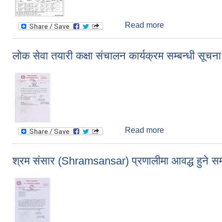
Read more
about आय संकलन ठेक
लोक सेवा तयारी कक्षा संचालन कार्यक्रम सम्बन्धी सूचना
Read more
about लोक सेवा तयार
श्रम संसार (Shramsansar) प्रणालीमा आवद्ध हुने सम्ब