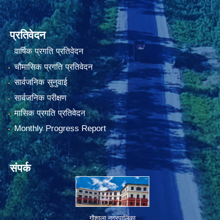
प्रतिवेदन
वार्षिक प्रगति प्रतिवेदन
चौमासिक प्रगति प्रतिवेदन
सार्वजनिक सुनुवाई
सार्वजनिक परीक्षण
मासिक प्रगति प्रतिवेदन
Monthly Progress Report
संपर्क
गौशाला नगरपालिका