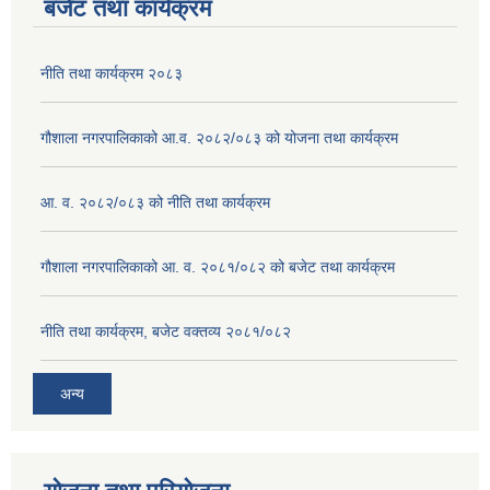
बजेट तथा कार्यक्रम
नीति तथा कार्यक्रम २०८३
गौशाला नगरपालिकाको आ.व. २०८२/०८३ को योजना तथा कार्यक्रम
आ. व. २०८२/०८३ को नीति तथा कार्यक्रम
गौशाला नगरपालिकाको आ. व. २०८१/०८२ को बजेट तथा कार्यक्रम
नीति तथा कार्यक्रम, बजेट वक्तव्य २०८१/०८२
अन्य