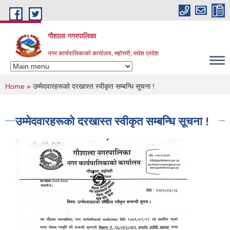
Skip to main content
गौशाला नगरपालिका
नगर कार्यपालिकाकाे कार्यालय, महोत्तरी, मधेश प्रदेश
You are here
Home
» उम्मेदवारहरूको दरखास्त स्वीकृत सम्बन्धि सूचना !
उम्मेदवारहरूको दरखास्त स्वीकृत सम्बन्धि सूचना !