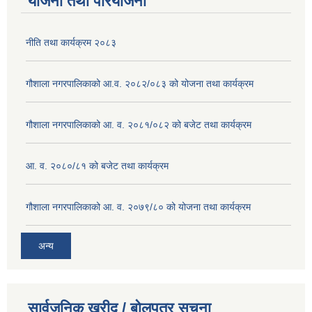
योजना तथा परियोजना
नीति तथा कार्यक्रम २०८३
गौशाला नगरपालिकाको आ.व. २०८२/०८३ को योजना तथा कार्यक्रम
गौशाला नगरपालिकाको आ. व. २०८१/०८२ को बजेट तथा कार्यक्रम
आ. व. २०८०/८१ को बजेट तथा कार्यक्रम
गौशाला नगरपालिकाको आ. व. २०७९/८० को योजना तथा कार्यक्रम
अन्य
सार्वजनिक खरीद / बोलपत्र सूचना