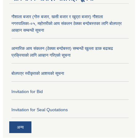
गौशाला बजार (गोरु बजार, खसी बजार र खुद्रा बजार) गौशाला
नगरपालिका-०५, महोत्तरीको आय संकलन ठेक्का बन्दोबस्तका लागि बोलपत्र
आव्हान सम्बन्धी सूचना
आन्तरिक आय संकलन (ठेक्का बन्दोबस्त) सम्बन्धी खुल्ला डाक बढाबढ
प्रक्रियाको लागि आव्हान गरिएको सूचना
बोलपत्र स्वीकृतको आशयको सूचना
Invitation for Bid
Invitation for Seal Quotations
अन्य