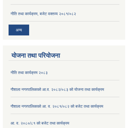
नीति तथा कार्यक्रम, बजेट वक्तव्य २०८१/०८२
अन्य
योजना तथा परियोजना
नीति तथा कार्यक्रम २०८३
गौशाला नगरपालिकाको आ.व. २०८२/०८३ को योजना तथा कार्यक्रम
गौशाला नगरपालिकाको आ. व. २०८१/०८२ को बजेट तथा कार्यक्रम
आ. व. २०८०/८१ को बजेट तथा कार्यक्रम