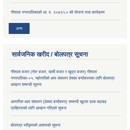
गौशाला नगरपालिकाको आ. व. २०७९/८० को योजना तथा कार्यक्रम
अन्य
सार्वजनिक खरीद / बोलपत्र सूचना
गौशाला बजार (गोरु बजार, खसी बजार र खुद्रा बजार) गौशाला
नगरपालिका-०५, महोत्तरीको आय संकलन ठेक्का बन्दोबस्तका लागि बोलपत्र
आव्हान सम्बन्धी सूचना
आन्तरिक आय संकलन (ठेक्का बन्दोबस्त) सम्बन्धी खुल्ला डाक बढाबढ
प्रक्रियाको लागि आव्हान गरिएको सूचना
बोलपत्र स्वीकृतको आशयको सूचना