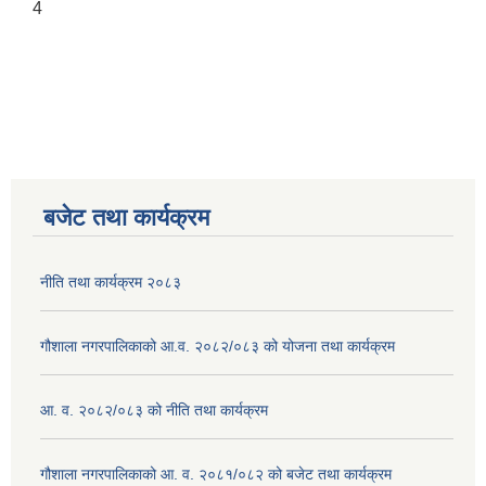
4
बजेट तथा कार्यक्रम
नीति तथा कार्यक्रम २०८३
गौशाला नगरपालिकाको आ.व. २०८२/०८३ को योजना तथा कार्यक्रम
आ. व. २०८२/०८३ को नीति तथा कार्यक्रम
गौशाला नगरपालिकाको आ. व. २०८१/०८२ को बजेट तथा कार्यक्रम