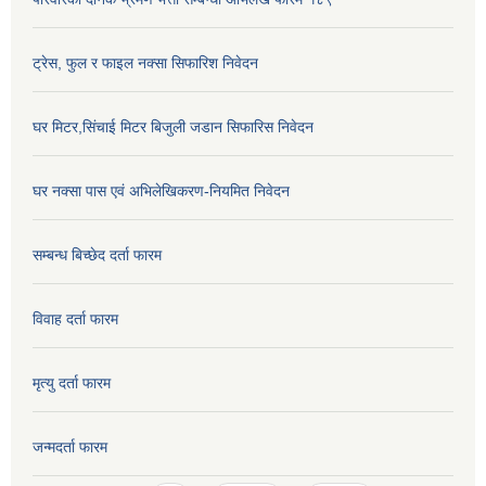
ट्रेस, फुल र फाइल नक्सा सिफारिश निवेदन
घर मिटर,सिंचाई मिटर बिजुली जडान सिफारिस निवेदन
घर नक्सा पास एवं अभिलेखिकरण-नियमित निवेदन
सम्बन्ध बिच्छेद दर्ता फारम
विवाह दर्ता फारम
मृत्यु दर्ता फारम
जन्मदर्ता फारम