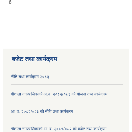
6
बजेट तथा कार्यक्रम
नीति तथा कार्यक्रम २०८३
गौशाला नगरपालिकाको आ.व. २०८२/०८३ को योजना तथा कार्यक्रम
आ. व. २०८२/०८३ को नीति तथा कार्यक्रम
गौशाला नगरपालिकाको आ. व. २०८१/०८२ को बजेट तथा कार्यक्रम