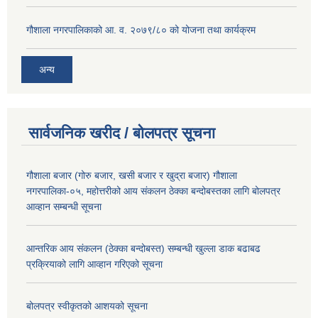
गौशाला नगरपालिकाको आ. व. २०७९/८० को योजना तथा कार्यक्रम
अन्य
सार्वजनिक खरीद / बोलपत्र सूचना
गौशाला बजार (गोरु बजार, खसी बजार र खुद्रा बजार) गौशाला
नगरपालिका-०५, महोत्तरीको आय संकलन ठेक्का बन्दोबस्तका लागि बोलपत्र
आव्हान सम्बन्धी सूचना
आन्तरिक आय संकलन (ठेक्का बन्दोबस्त) सम्बन्धी खुल्ला डाक बढाबढ
प्रक्रियाको लागि आव्हान गरिएको सूचना
बोलपत्र स्वीकृतको आशयको सूचना