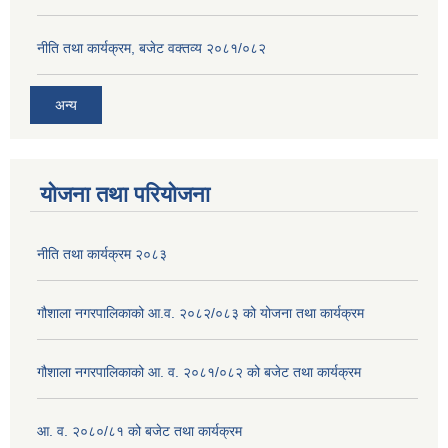
नीति तथा कार्यक्रम, बजेट वक्तव्य २०८१/०८२
अन्य
योजना तथा परियोजना
नीति तथा कार्यक्रम २०८३
गौशाला नगरपालिकाको आ.व. २०८२/०८३ को योजना तथा कार्यक्रम
गौशाला नगरपालिकाको आ. व. २०८१/०८२ को बजेट तथा कार्यक्रम
आ. व. २०८०/८१ को बजेट तथा कार्यक्रम