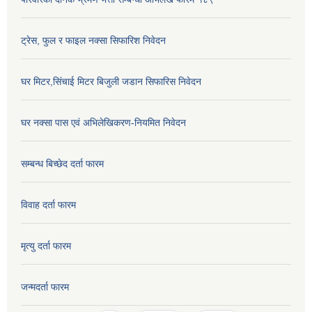
ट्रेस, फुल र फाइल नक्सा सिफारिश निवेदन
घर मिटर,सिंचाई मिटर बिजुली जडान सिफारिस निवेदन
घर नक्सा पास एवं अभिलेखिकरण-नियमित निवेदन
सम्बन्ध बिच्छेद दर्ता फारम
विवाह दर्ता फारम
मृत्यु दर्ता फारम
जन्मदर्ता फारम