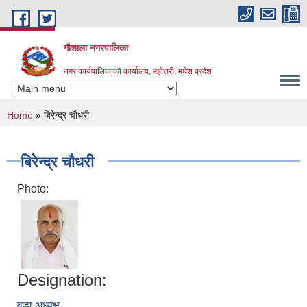
Skip to main content
गौशाला नगरपालिका
नगर कार्यपालिकाकाे कार्यालय, महोत्तरी, मधेश प्रदेश
You are here
Home
» बिरेन्द्र चौधरी
बिरेन्द्र चौधरी
Photo:
Designation:
वडा अध्यक्ष