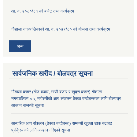
आ. व. २०८०/८१ को बजेट तथा कार्यक्रम
गौशाला नगरपालिकाको आ. व. २०७९/८० को योजना तथा कार्यक्रम
अन्य
सार्वजनिक खरीद / बोलपत्र सूचना
गौशाला बजार (गोरु बजार, खसी बजार र खुद्रा बजार) गौशाला
नगरपालिका-०५, महोत्तरीको आय संकलन ठेक्का बन्दोबस्तका लागि बोलपत्र
आव्हान सम्बन्धी सूचना
आन्तरिक आय संकलन (ठेक्का बन्दोबस्त) सम्बन्धी खुल्ला डाक बढाबढ
प्रक्रियाको लागि आव्हान गरिएको सूचना