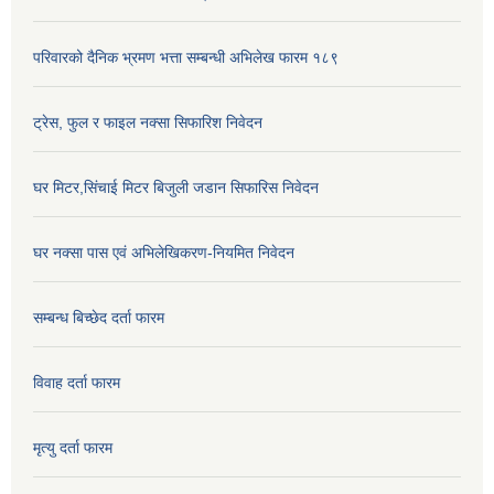
परिवारको दैनिक भ्रमण भत्ता सम्बन्धी अभिलेख फारम १८९
ट्रेस, फुल र फाइल नक्सा सिफारिश निवेदन
घर मिटर,सिंचाई मिटर बिजुली जडान सिफारिस निवेदन
घर नक्सा पास एवं अभिलेखिकरण-नियमित निवेदन
सम्बन्ध बिच्छेद दर्ता फारम
विवाह दर्ता फारम
मृत्यु दर्ता फारम