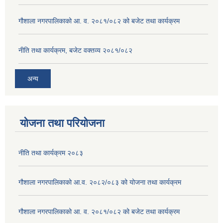
गौशाला नगरपालिकाको आ. व. २०८१/०८२ को बजेट तथा कार्यक्रम
नीति तथा कार्यक्रम, बजेट वक्तव्य २०८१/०८२
अन्य
योजना तथा परियोजना
नीति तथा कार्यक्रम २०८३
गौशाला नगरपालिकाको आ.व. २०८२/०८३ को योजना तथा कार्यक्रम
गौशाला नगरपालिकाको आ. व. २०८१/०८२ को बजेट तथा कार्यक्रम