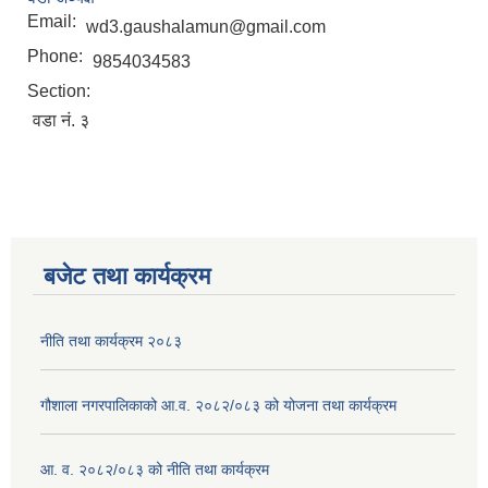
Email:
wd3.gaushalamun@gmail.com
Phone:
9854034583
Section:
वडा नं. ३
बजेट तथा कार्यक्रम
नीति तथा कार्यक्रम २०८३
गौशाला नगरपालिकाको आ.व. २०८२/०८३ को योजना तथा कार्यक्रम
आ. व. २०८२/०८३ को नीति तथा कार्यक्रम