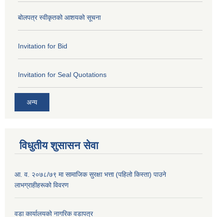
बोलपत्र स्वीकृतको आशयको सूचना
Invitation for Bid
Invitation for Seal Quotations
अन्य
विधुतीय शुसासन सेवा
आ. व. २०७८/७९ मा सामाजिक सुरक्षा भत्ता (पहिलो किस्ता) पाउने
लाभग्राहीहरूको विवरण
वडा कार्यालयको नागरिक वडापत्र