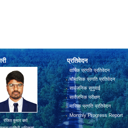
ारी
प्रतिवेदन
वार्षिक प्रगति प्रतिवेदन
चौमासिक प्रगति प्रतिवेदन
सार्वजनिक सुनुवाई
सार्वजनिक परीक्षण
मासिक प्रगति प्रतिवेदन
Monthly Progress Report
रंजित कुमार बर्मा
सूचना प्रविधी अधिकृत)