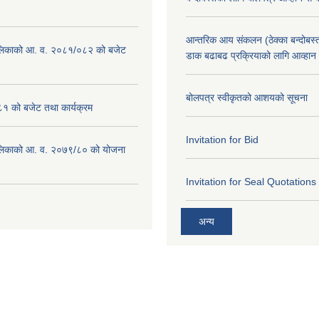
आन्तरिक आय संकलन (ठेक्का बन्दोबस्त)
लिकाको आ. व. २०८१/०८२ को बजेट
डाक बढाबढ प्रक्रियाको लागि आव्हान
बोलपत्र स्वीकृतको आशयको सूचना
१ को बजेट तथा कार्यक्रम
Invitation for Bid
लिकाको आ. व. २०७९/८० को योजना
Invitation for Seal Quotations
अन्य