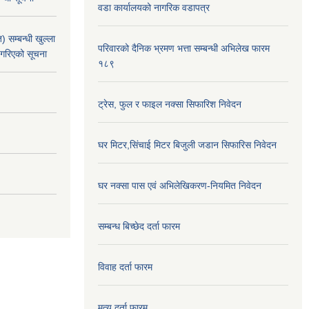
वडा कार्यालयको नागरिक वडापत्र
 सम्बन्धी खुल्ला
परिवारको दैनिक भ्रमण भत्ता सम्बन्धी अभिलेख फारम
 गरिएको सूचना
१८९
ट्रेस, फुल र फाइल नक्सा सिफारिश निवेदन
घर मिटर,सिंचाई मिटर बिजुली जडान सिफारिस निवेदन
घर नक्सा पास एवं अभिलेखिकरण-नियमित निवेदन
सम्बन्ध बिच्छेद दर्ता फारम
विवाह दर्ता फारम
मृत्यु दर्ता फारम