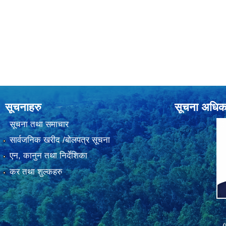
सूचनाहरु
सूचना अधिक
सूचना तथा समाचार
सार्वजनिक खरीद /बोलपत्र सूचना
एन, कानुन तथा निर्देशिका
कर तथा शुल्कहरु
(