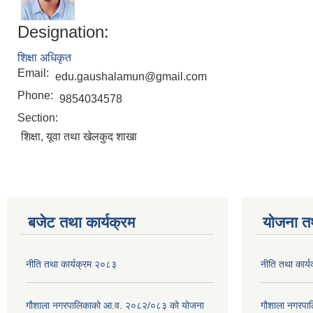
Designation:
शिक्षा अधिकृत
Email:
edu.gaushalamun@gmail.com
Phone:
9854034578
Section:
शिक्षा, यूवा तथा खेलकुद शाखा
बजेट तथा कार्यक्रम
योजना त
नीति तथा कार्यक्रम २०८३
नीति तथा कार्
गौशाला नगरपालिकाको आ.व. २०८२/०८३ को योजना
गौशाला नगरपा