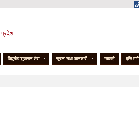
 प्रदेश
विधुतीय शुसासन सेवा
सूचना तथा जानकारी
ग्यालरी
वृत्ति मार्