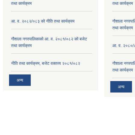
तथा कार्यक्रम
तथा कार्यक्रम
आ. व. २०८२/०८३ को नीति तथा कार्यक्रम
गौशाला नगरपा
तथा कार्यक्रम
गौशाला नगरपालिकाको आ. व. २०८१/०८२ को बजेट
तथा कार्यक्रम
आ. व. २०८०/८
नीति तथा कार्यक्रम, बजेट वक्तव्य २०८१/०८२
गौशाला नगरपा
तथा कार्यक्रम
अन्य
अन्य